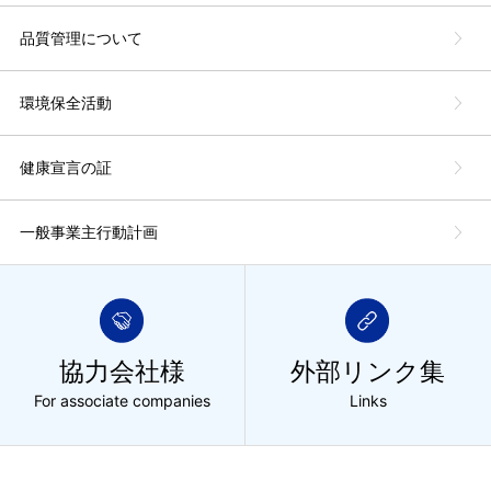
品質管理について
環境保全活動
健康宣言の証
一般事業主行動計画
協力会社様
外部リンク集
For associate companies
Links