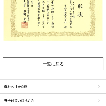
一覧に戻る
弊社の社会貢献
安全対策の取り組み