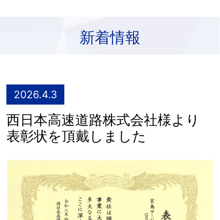
新着情報
2026.4.3
西日本高速道路株式会社様より
表彰状を頂戴しました