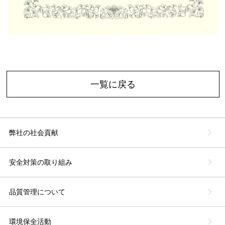
一覧に戻る
弊社の社会貢献
安全対策の取り組み
品質管理について
環境保全活動