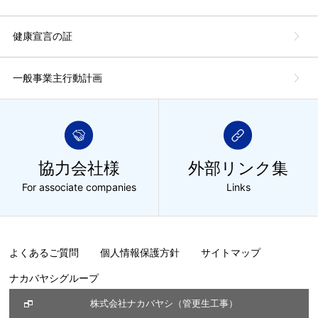
健康宣言の証
一般事業主行動計画
協力会社様
外部リンク集
For associate companies
Links
よくあるご質問
個人情報保護方針
サイトマップ
ナカバヤシグループ
株式会社ナカバヤシ（管更生工事）