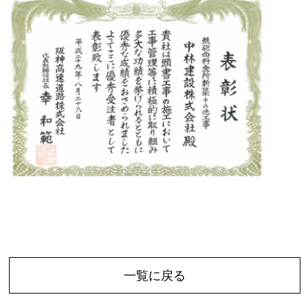
一覧に戻る