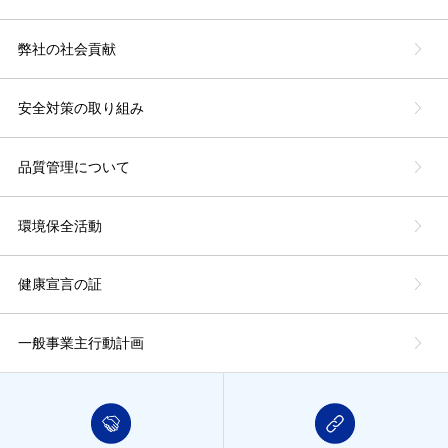
弊社の社会貢献
安全対策の取り組み
品質管理について
環境保全活動
健康宣言の証
一般事業主行動計画