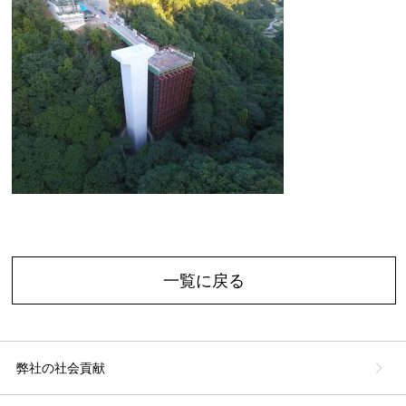
一覧に戻る
弊社の社会貢献