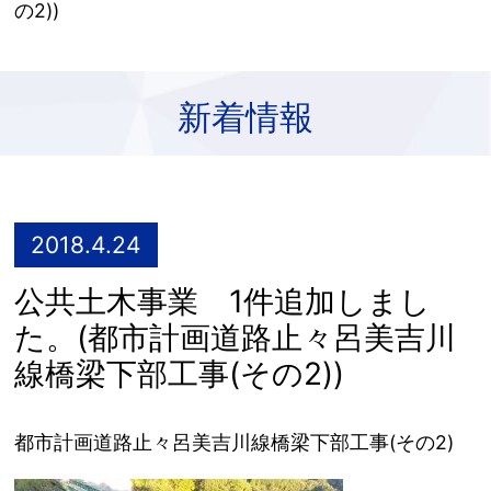
の2))
新着情報
2018.4.24
公共土木事業 1件追加しまし
た。(都市計画道路止々呂美吉川
線橋梁下部工事(その2))
都市計画道路止々呂美吉川線橋梁下部工事(その2)