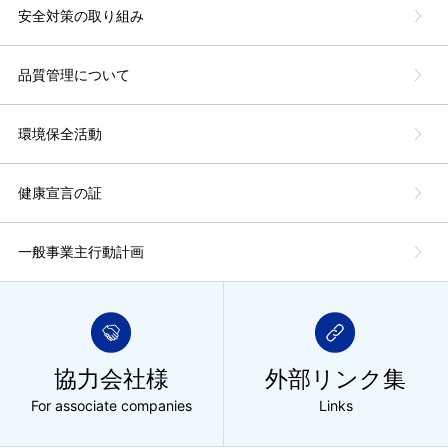
安全対策の取り組み
品質管理について
環境保全活動
健康宣言の証
一般事業主行動計画
協力会社様
外部リンク集
For associate companies
Links