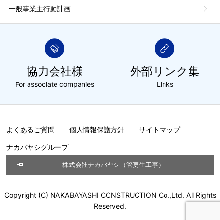
一般事業主行動計画
協力会社様
外部リンク集
For associate companies
Links
よくあるご質問
個人情報保護方針
サイトマップ
ナカバヤシグループ
株式会社ナカバヤシ（管更生工事）
Copyright (C) NAKABAYASHI CONSTRUCTION Co.,Ltd. All Rights
Reserved.