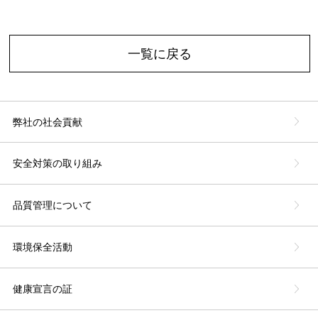
一覧に戻る
弊社の社会貢献
安全対策の取り組み
品質管理について
環境保全活動
健康宣言の証