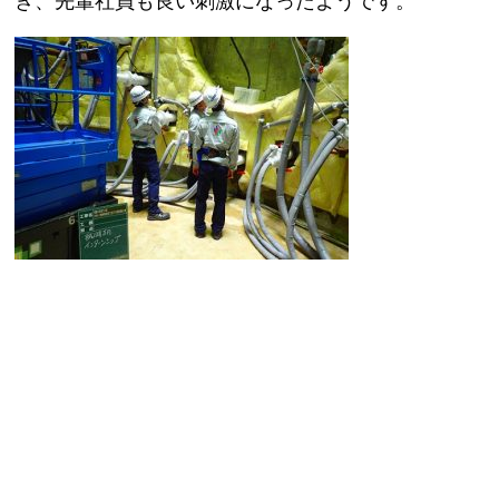
き、先輩社員も良い刺激になったようです。