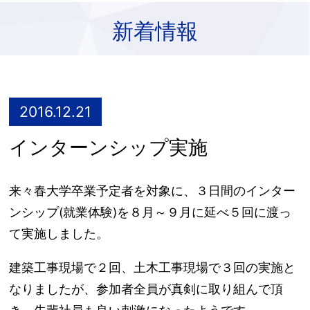
新着情報
2016.12.21
インターンシップ実施
来々春大学卒業予定者を対象に、３日間のインター
ンシップ(就業体験)を８月～９月に延べ５回に渡っ
て実施しました。
建築工事現場で２回、土木工事現場で３回の実施と
なりましたが、参加者全員が真剣に取り組んで頂