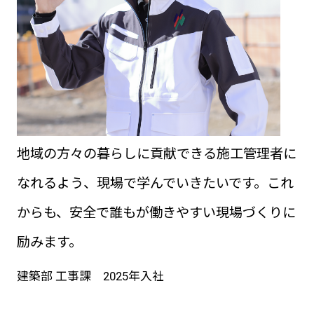
地域の方々の暮らしに貢献できる施工管理者に
なれるよう、現場で学んでいきたいです。これ
からも、安全で誰もが働きやすい現場づくりに
励みます。
建築部 工事課 2025年入社