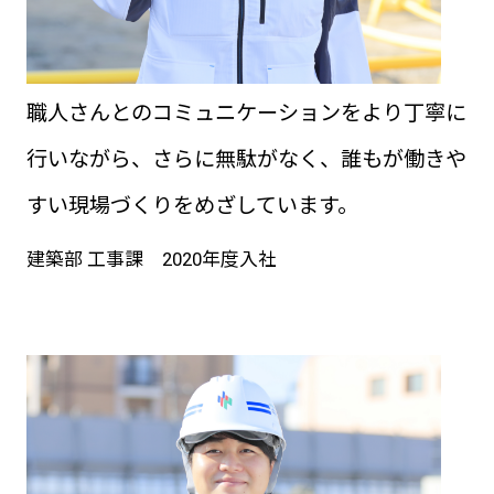
職人さんとのコミュニケーションをより丁寧に
行いながら、さらに無駄がなく、誰もが働きや
すい現場づくりをめざしています。
建築部 工事課 2020年度入社