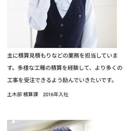
主に積算見積もりなどの業務を担当していま
す。多様な工種の積算を経験して、より多くの
工事を受注できるよう励んでいきたいです。
土木部 積算課 2016年入社