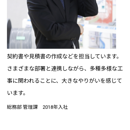
契約書や見積書の作成などを担当しています。
さまざまな部署と連携しながら、多種多様な工
事に関われることに、大きなやりがいを感じて
います。
総務部 管理課 2018年入社