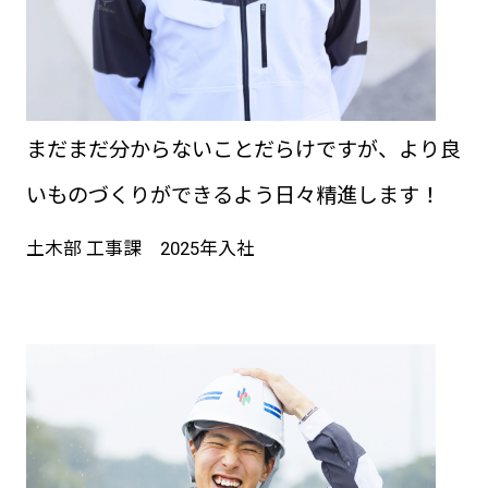
まだまだ分からないことだらけですが、より良
いものづくりができるよう日々精進します！
土木部 工事課 2025年入社