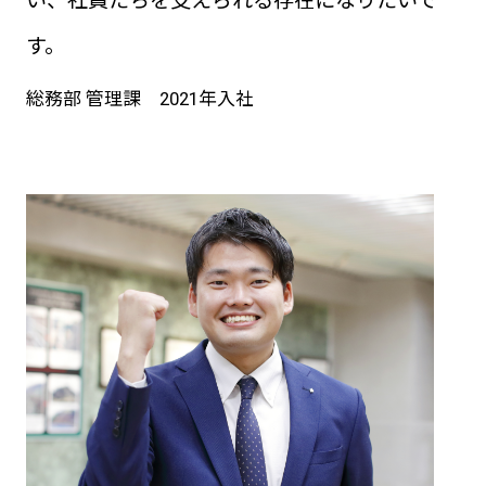
い、社員たちを支えられる存在になりたいで
す。
総務部 管理課 2021年入社