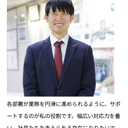
各部署が業務を円滑に進められるように、サポ
ートするのが私の役割です。幅広い対応力を養