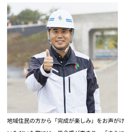
地域住民の方から「完成が楽しみ」をお声がけ