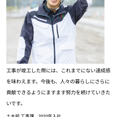
工事が竣工した際には、これまでにない達成感
を味わえます。今後も、人々の暮らしにさらに
貢献できるようにますます努力を続けていきた
いです。
土木部 工事課 2020年入社