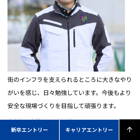
街のインフラを支えられるところに大きなやり
がいを感じ、日々勉強しています。今後もより
安全な現場づくりを目指して頑張ります。
土木部 工事課 2025年入社
新卒エントリー
キャリアエントリー