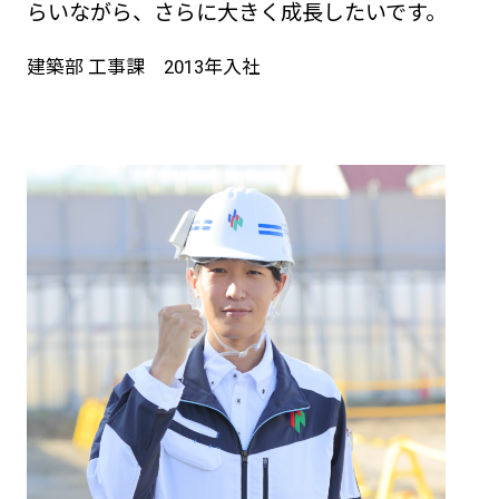
らいながら、さらに大きく成長したいです。
建築部 工事課 2013年入社