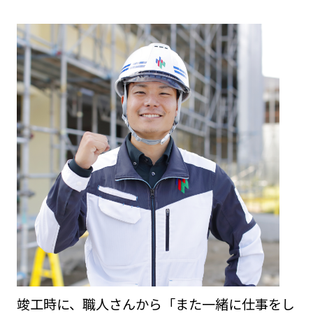
竣工時に、職人さんから「また一緒に仕事をし