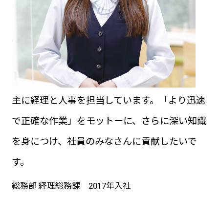
主に経理と人事を担当しています。「より迅速
で正確な作業」をモットーに、さらに深い知識
を身につけ、社員のみなさんに貢献したいで
す。
総務部 経理総務課 2017年入社