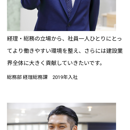
経理・総務の立場から、社員一人ひとりにとっ
てより働きやすい環境を整え、さらには建設業
界全体に大きく貢献していきたいです。
総務部 経理総務課 2019年入社