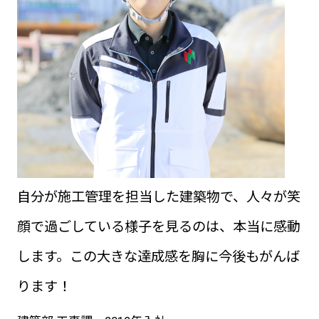
自分が施工管理を担当した建築物で、人々が笑
顔で過ごしている様子を見るのは、本当に感動
します。この大きな達成感を胸に今後もがんば
ります！