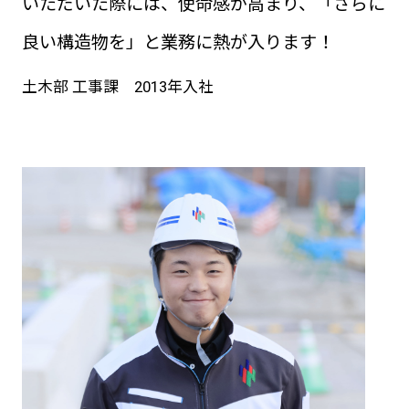
いただいた際には、使命感が高まり、「さらに
良い構造物を」と業務に熱が入ります！
土木部 工事課 2013年入社