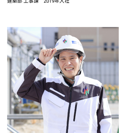
建築部 工事課 2019年入社