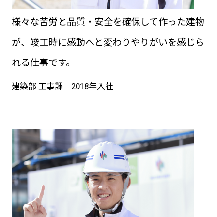
様々な苦労と品質・安全を確保して作った建物
が、竣工時に感動へと変わりやりがいを感じら
れる仕事です。
建築部 工事課 2018年入社