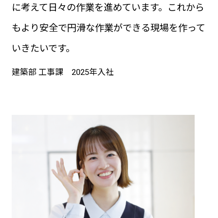
に考えて日々の作業を進めています。これから
もより安全で円滑な作業ができる現場を作って
いきたいです。
建築部 工事課 2025年入社