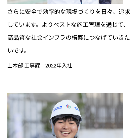
さらに安全で効率的な現場づくりを日々、追求
しています。よりベストな施工管理を通じて、
高品質な社会インフラの構築につなげていきた
いです。
土木部 工事課 2022年入社