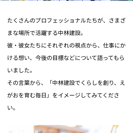
たくさんのプロフェッショナルたちが、さまざ
まな場所で活躍する中林建設。
彼・彼女たちにそれぞれの視点から、仕事にか
ける想い、今後の目標などについて語ってもら
いました。
その言葉から、「中林建設でくらしを創り、え
がおを育む毎日」をイメージしてみてくださ
い。