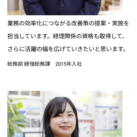
業務の効率化につながる改善策の提案・実施を
担当しています。経理関係の資格も取得して、
さらに活躍の幅を広げていきたいと思います。
総務部 経理総務課 2015年入社