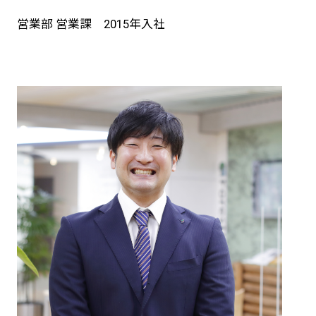
営業部 営業課 2015年入社