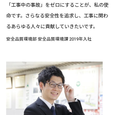
「工事中の事故」をゼロにすることが、私の使
命です。さらなる安全性を追求し、工事に関わ
るあらゆる人々に貢献していきたいです。
安全品質環境部 安全品質環境課 2019年入社