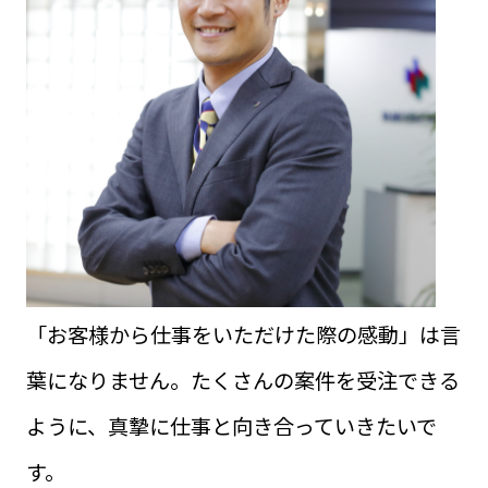
「お客様から仕事をいただけた際の感動」は言
葉になりません。たくさんの案件を受注できる
ように、真摯に仕事と向き合っていきたいで
す。