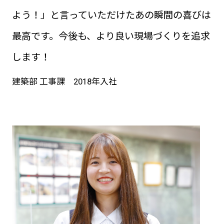
よう！」と言っていただけたあの瞬間の喜びは
最高です。今後も、より良い現場づくりを追求
します！
建築部 工事課 2018年入社