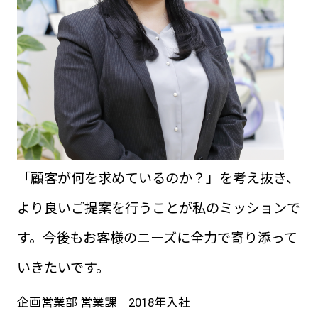
「顧客が何を求めているのか？」を考え抜き、
より良いご提案を行うことが私のミッションで
す。今後もお客様のニーズに全力で寄り添って
いきたいです。
企画営業部 営業課 2018年入社