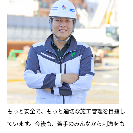
もっと安全で、もっと適切な施工管理を目指し
ています。今後も、若手のみんなから刺激をも