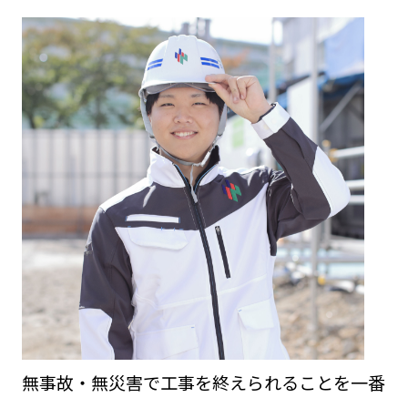
無事故・無災害で工事を終えられることを一番