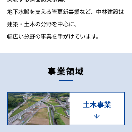
地下水脈を支える管更新事業など、中林建設は
建築・土木の分野を中心に、
幅広い分野の事業を手がけています。
事業領域
土木事業