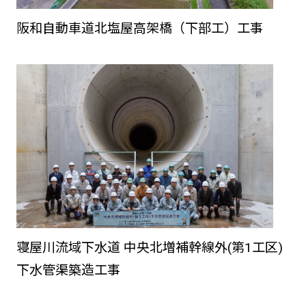
阪和自動車道北塩屋高架橋（下部工）工事
寝屋川流域下水道 中央北増補幹線外(第1工区)
下水管渠築造工事