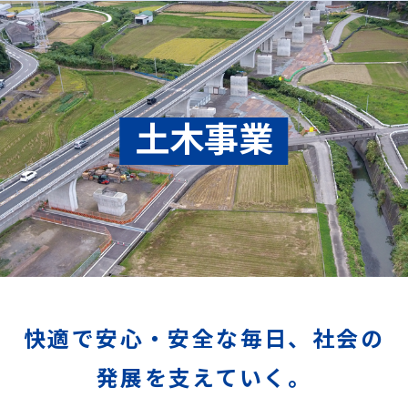
土木事業
快適で安心・安全な毎日、社会の
発展を支えていく。