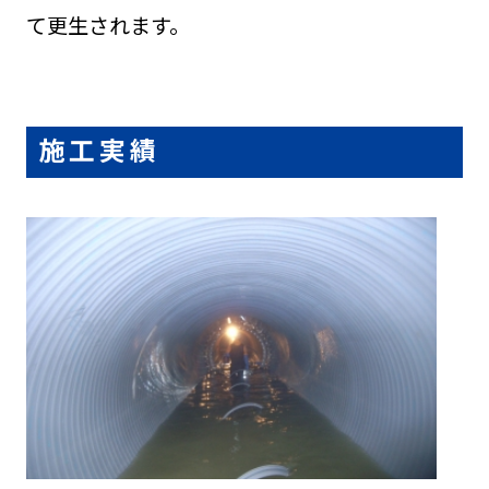
て更生されます。
施工実績