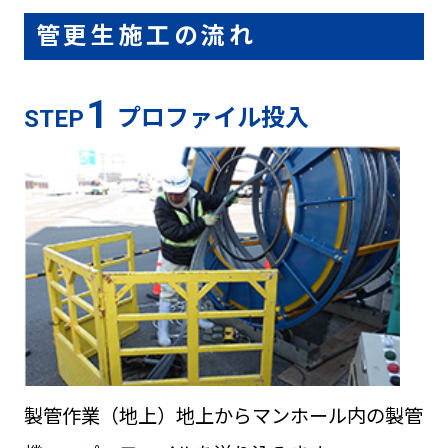
管更生施工の流れ
1
プロファイル投入
STEP
製管作業（地上）地上からマンホール内の製管