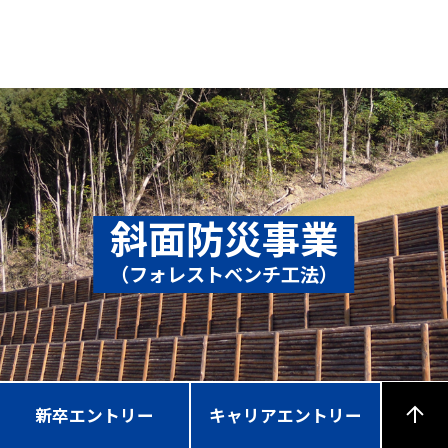
斜面防災事業
（フォレストベンチ工法）
新卒エントリー
キャリアエントリー