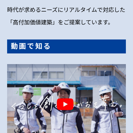
時代が求めるニーズにリアルタイムで対応した
「高付加価値建築」をご提案しています。
動画で知る