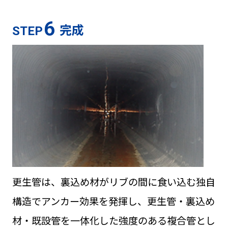
6
完成
STEP
更生管は、裏込め材がリブの間に食い込む独自
構造でアンカー効果を発揮し、更生管・裏込め
材・既設管を一体化した強度のある複合管とし