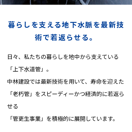
暮らしを支える地下水脈を最新技
術で若返らせる。
日々、私たちの暮らしを地中から支えている
「上下水道管」。
中林建設では最新技術を用いて、寿命を迎えた
「老朽管」をスピーディーかつ経済的に若返ら
せる
「管更生事業」を積極的に展開しています。