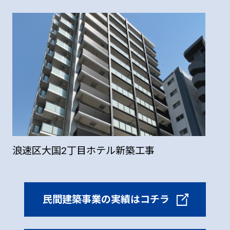
浪速区大国2丁目ホテル新築工事
民間建築事業の実績はコチラ