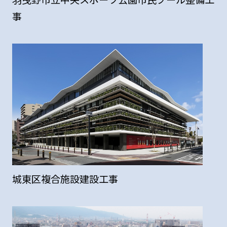
羽曳野市立中央スポーツ公園市民プール整備工
事
城東区複合施設建設工事