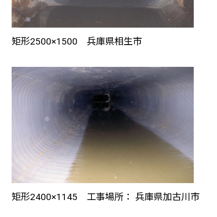
矩形2500×1500 兵庫県相生市
矩形2400×1145 工事場所： 兵庫県加古川市