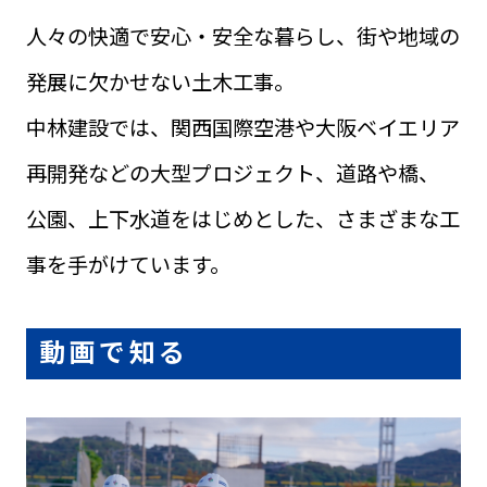
人々の快適で安心・安全な暮らし、街や地域の
発展に欠かせない土木工事。
中林建設では、関西国際空港や大阪ベイエリア
再開発などの大型プロジェクト、道路や橋、
公園、上下水道をはじめとした、さまざまな工
事を手がけています。
動画で知る