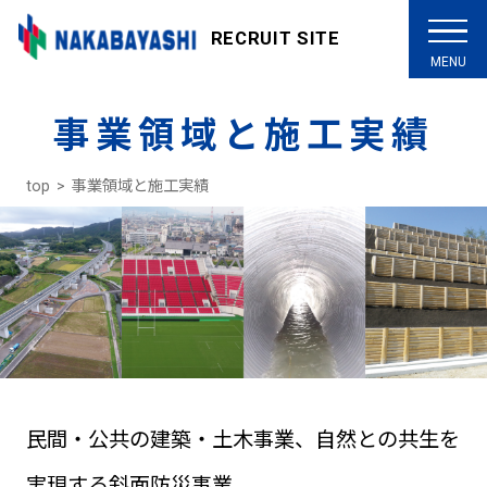
RECRUIT SITE
事業領域と施工実績
top
事業領域と施工実績
民間・公共の建築・土木事業、自然との共生を
実現する斜面防災事業、