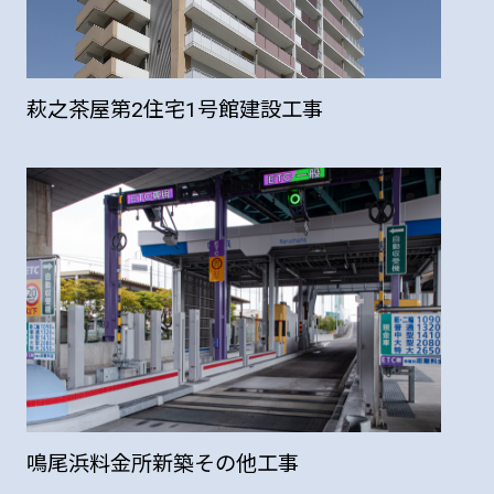
萩之茶屋第2住宅1号館建設工事
鳴尾浜料金所新築その他工事