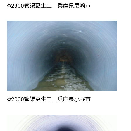
Φ2300管渠更生工 兵庫県尼崎市
Φ2000管渠更生工 兵庫県小野市