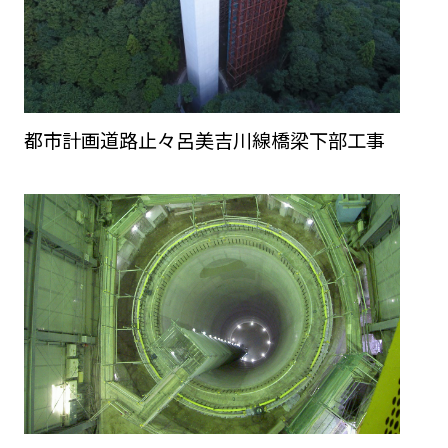
都市計画道路止々呂美吉川線橋梁下部工事