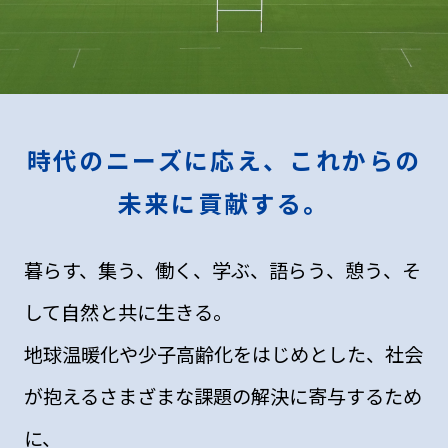
時代のニーズに応え、これからの
未来に貢献する。
暮らす、集う、働く、学ぶ、語らう、憩う、そ
して自然と共に生きる。
地球温暖化や少子高齢化をはじめとした、社会
が抱えるさまざまな課題の解決に寄与するため
に、