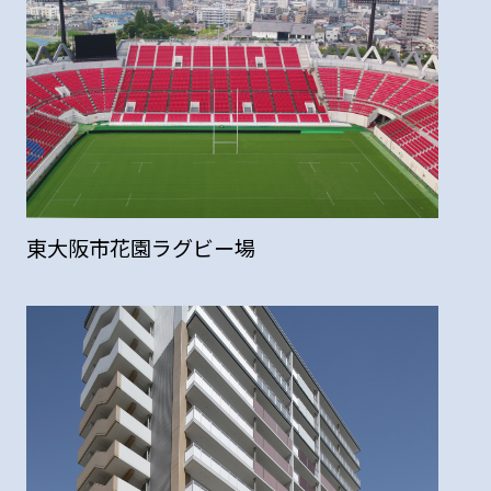
東大阪市花園ラグビー場