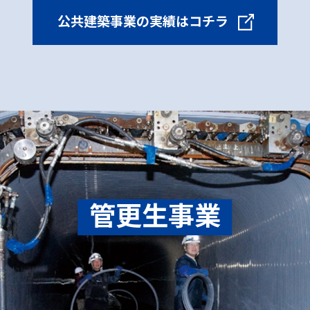
公共建築事業の実績はコチラ
管更生事業